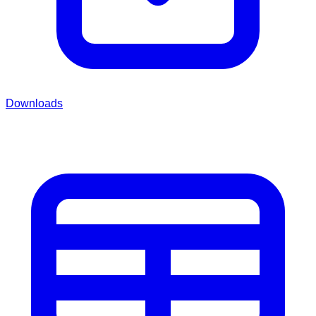
Downloads