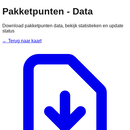
Pakketpunten - Data
Download pakketpunten data, bekijk statistieken en update
status
← Terug naar kaart