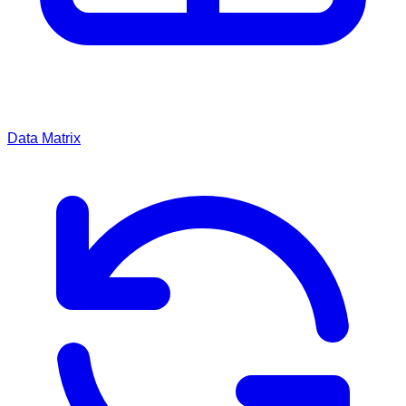
Data Matrix